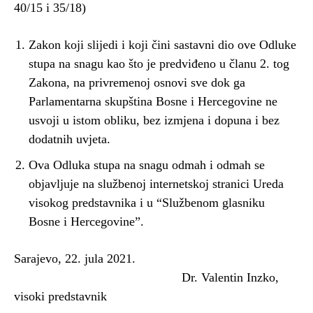
40/15 i 35/18)
Zakon koji slijedi i koji čini sastavni dio ove Odluke
stupa na snagu kao što je predviđeno u članu 2. tog
Zakona, na privremenoj osnovi sve dok ga
Parlamentarna skupština Bosne i Hercegovine ne
usvoji u istom obliku, bez izmjena i dopuna i bez
dodatnih uvjeta.
Ova Odluka stupa na snagu odmah i odmah se
objavljuje na službenoj internetskoj stranici Ureda
visokog predstavnika i u “Službenom glasniku
Bosne i Hercegovine”.
Sarajevo, 22. jula 2021.
Dr. Valentin Inzko,
visoki predstavnik