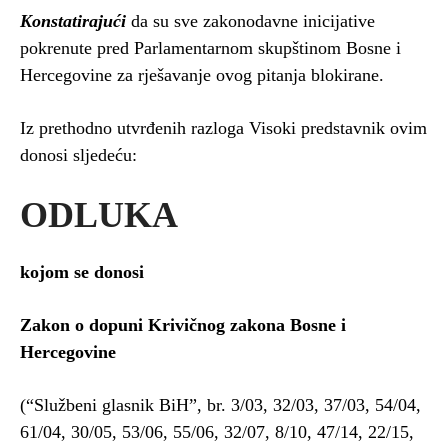
Konstatirajući
da su sve zakonodavne inicijative
pokrenute pred Parlamentarnom skupštinom Bosne i
Hercegovine za rješavanje ovog pitanja blokirane.
Iz prethodno utvrđenih razloga Visoki predstavnik ovim
donosi sljedeću:
ODLUKA
kojom se donosi
Zakon o dopuni Krivičnog zakona Bosne i
Hercegovine
(“Službeni glasnik BiH”, br. 3/03, 32/03, 37/03, 54/04,
61/04, 30/05, 53/06, 55/06, 32/07, 8/10, 47/14, 22/15,