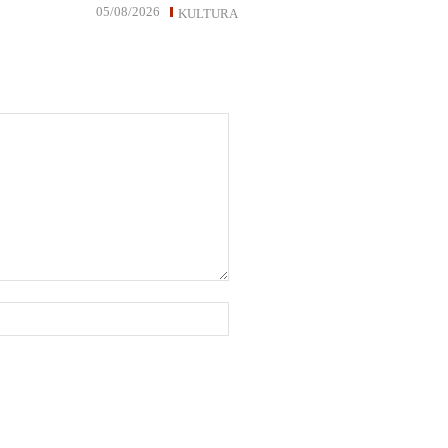
05/08/2026
KULTURA
Website: