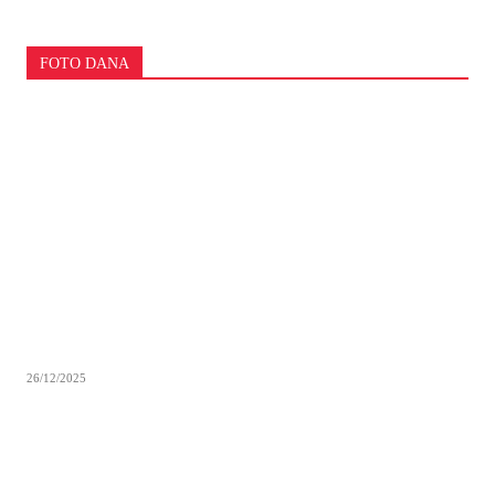
FOTO DANA
26/12/2025