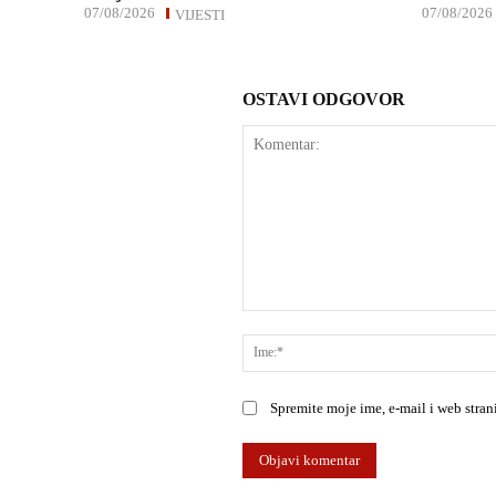
07/08/2026
07/08/2026
VIJESTI
OSTAVI ODGOVOR
Komentar:
Spremite moje ime, e-mail i web stra