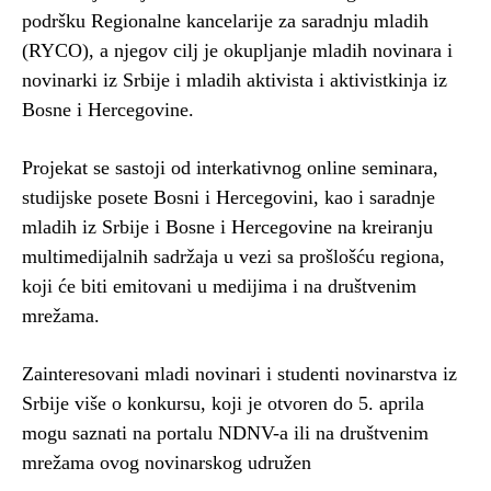
podršku Regionalne kancelarije za saradnju mladih
(RYCO), a njegov cilj je okupljanje mladih novinara i
novinarki iz Srbije i mladih aktivista i aktivistkinja iz
Bosne i Hercegovine.
Projekat se sastoji od interkativnog online seminara,
studijske posete Bosni i Hercegovini, kao i saradnje
mladih iz Srbije i Bosne i Hercegovine na kreiranju
multimedijalnih sadržaja u vezi sa prošlošću regiona,
koji će biti emitovani u medijima i na društvenim
mrežama.
Zainteresovani mladi novinari i studenti novinarstva iz
Srbije više o konkursu, koji je otvoren do 5. aprila
mogu saznati na portalu NDNV-a ili na društvenim
mrežama ovog novinarskog udružen