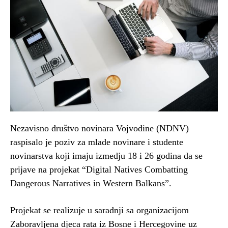
Nezavisno društvo novinara Vojvodine (NDNV)
raspisalo je poziv za mlade novinare i studente
novinarstva koji imaju izmedju 18 i 26 godina da se
prijave na projekat “Digital Natives Combatting
Dangerous Narratives in Western Balkans”.
Projekat se realizuje u saradnji sa organizacijom
Zaboravljena djeca rata iz Bosne i Hercegovine uz