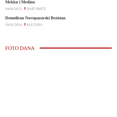
Mekku i Medinu
04/04/2023
NAŠE PRIČE
Demoliran Novopazarski Bezistan
29/01/2024
KULTURA
FOTO DANA