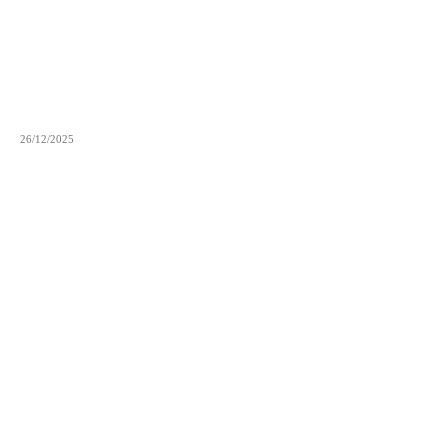
26/12/2025