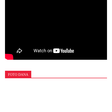
FOTO DANA