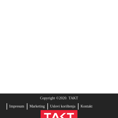
Copyright ©2020. TAKT
Impresum
Marketing
Uslovi korištenja
Kontakt