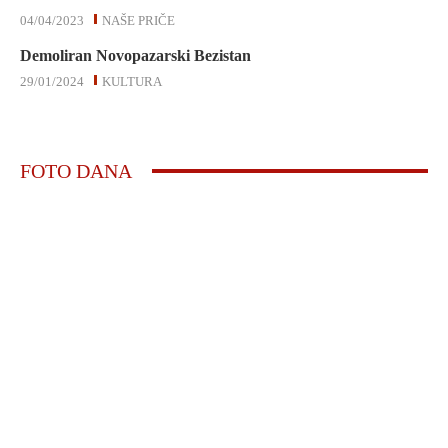
04/04/2023
NAŠE PRIČE
Demoliran Novopazarski Bezistan
29/01/2024
KULTURA
FOTO DANA