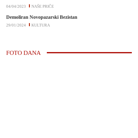
04/04/2023
NAŠE PRIČE
Demoliran Novopazarski Bezistan
29/01/2024
KULTURA
FOTO DANA