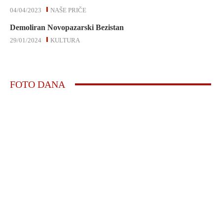
04/04/2023
NAŠE PRIČE
Demoliran Novopazarski Bezistan
29/01/2024
KULTURA
FOTO DANA