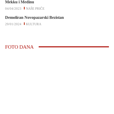
Mekku i Medinu
04/04/2023
NAŠE PRIČE
Demoliran Novopazarski Bezistan
29/01/2024
KULTURA
FOTO DANA