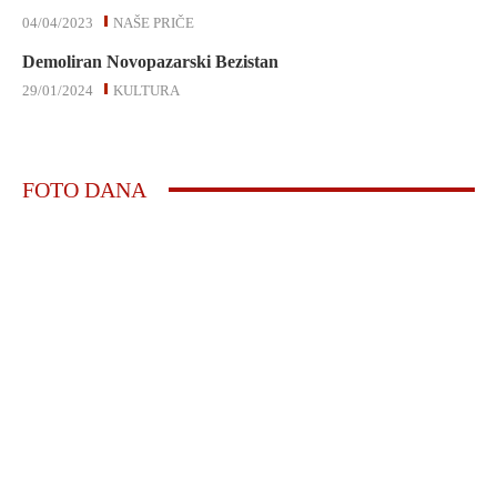
04/04/2023
NAŠE PRIČE
Demoliran Novopazarski Bezistan
29/01/2024
KULTURA
FOTO DANA