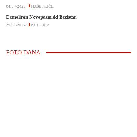
04/04/2023
NAŠE PRIČE
Demoliran Novopazarski Bezistan
29/01/2024
KULTURA
FOTO DANA