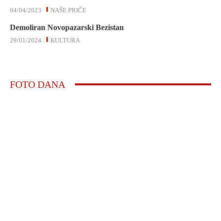
04/04/2023
NAŠE PRIČE
Demoliran Novopazarski Bezistan
29/01/2024
KULTURA
FOTO DANA