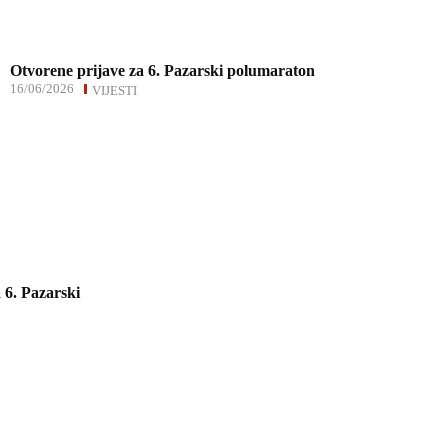
Otvorene prijave za 6. Pazarski polumaraton
16/06/2026
VIJESTI
 6. Pazarski