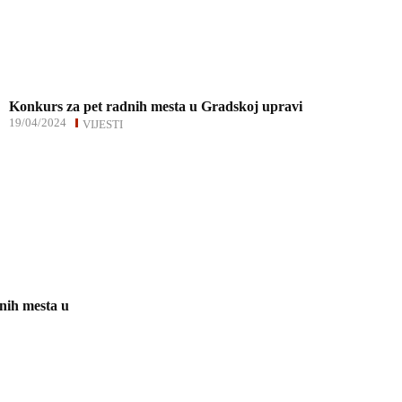
Konkurs za pet radnih mesta u Gradskoj upravi
19/04/2024
VIJESTI
nih mesta u