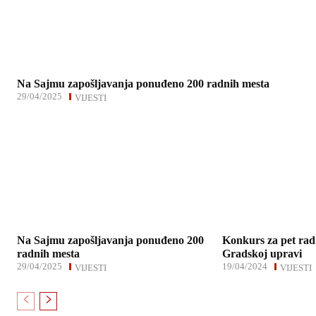
Na Sajmu zapošljavanja ponuđeno 200 radnih mesta
29/04/2025
VIJESTI
Na Sajmu zapošljavanja ponuđeno 200
Konkurs za pet rad
radnih mesta
Gradskoj upravi
29/04/2025
19/04/2024
VIJESTI
VIJESTI