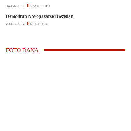
04/04/2023
NAŠE PRIČE
Demoliran Novopazarski Bezistan
29/01/2024
KULTURA
FOTO DANA