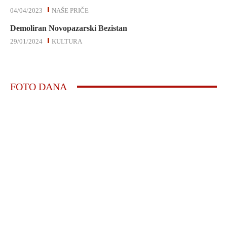
04/04/2023
NAŠE PRIČE
Demoliran Novopazarski Bezistan
29/01/2024
KULTURA
FOTO DANA