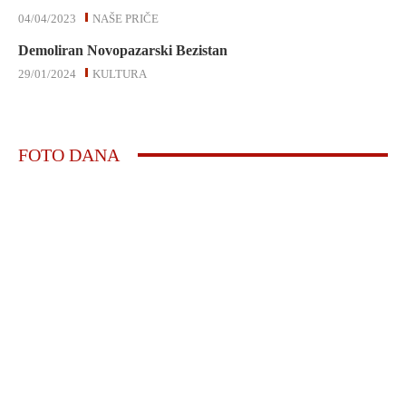
04/04/2023
NAŠE PRIČE
Demoliran Novopazarski Bezistan
29/01/2024
KULTURA
FOTO DANA