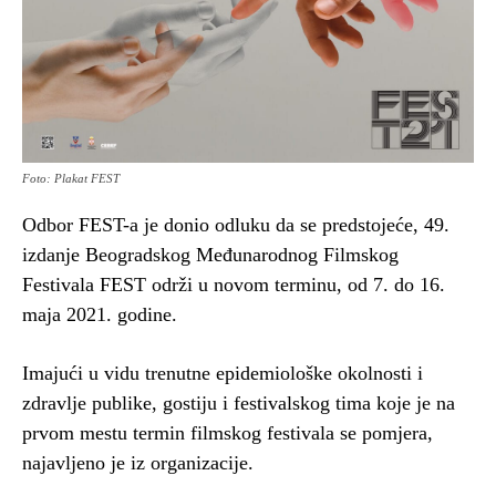
Foto: Plakat FEST
Odbor FEST-a je donio odluku da se predstojeće, 49.
izdanje Beogradskog Međunarodnog Filmskog
Festivala FEST održi u novom terminu, od 7. do 16.
maja 2021. godine.
Imajući u vidu trenutne epidemiološke okolnosti i
zdravlje publike, gostiju i festivalskog tima koje je na
prvom mestu termin filmskog festivala se pomjera,
najavljeno je iz organizacije.