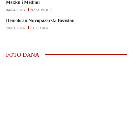
Mekku i Medinu
04/04/2023
NAŠE PRIČE
Demoliran Novopazarski Bezistan
29/01/2024
KULTURA
FOTO DANA