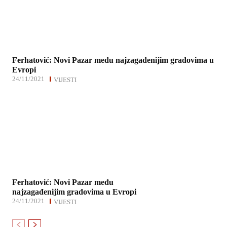
Ferhatović: Novi Pazar među najzagađenijim gradovima u
Evropi
24/11/2021
VIJESTI
Ferhatović: Novi Pazar među
najzagađenijim gradovima u Evropi
24/11/2021
VIJESTI