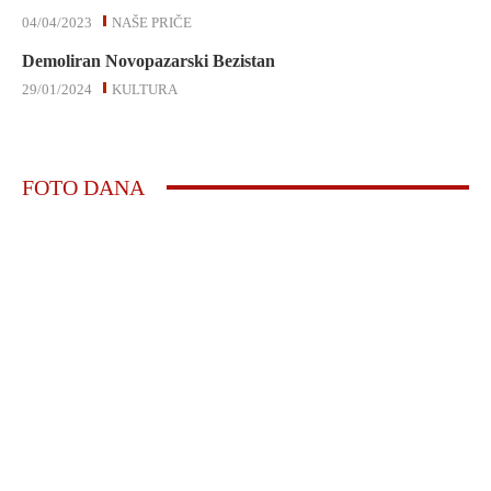
04/04/2023
NAŠE PRIČE
Demoliran Novopazarski Bezistan
29/01/2024
KULTURA
FOTO DANA