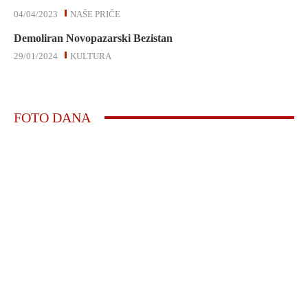
04/04/2023
NAŠE PRIČE
Demoliran Novopazarski Bezistan
29/01/2024
KULTURA
FOTO DANA