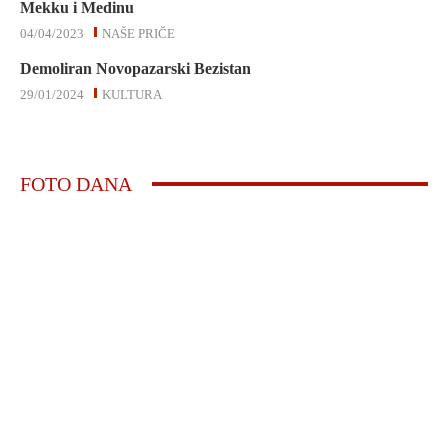
Mekku i Medinu
04/04/2023
NAŠE PRIČE
Demoliran Novopazarski Bezistan
29/01/2024
KULTURA
FOTO DANA