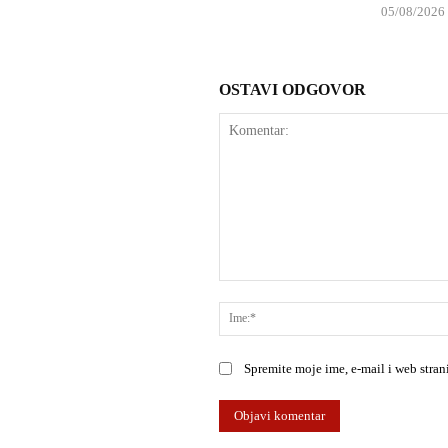
05/08/2026
OSTAVI ODGOVOR
Komentar:
Spremite moje ime, e-mail i web stra