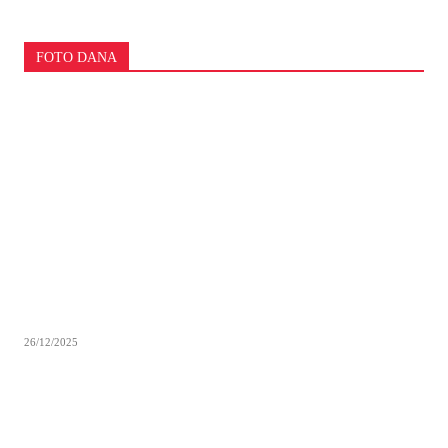
FOTO DANA
26/12/2025