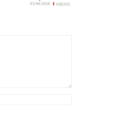
03/08/2026
VIJESTI
Website: