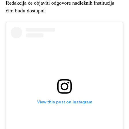
Redakcija će objaviti odgovore nadležnih institucija
čim budu dostupni.
View this post on Instagram