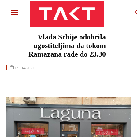
Vlada Srbije odobrila
ugostiteljima da tokom
Ramazana rade do 23.30
09/04/2021