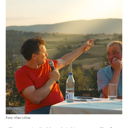
Foto: Irfan Ličina