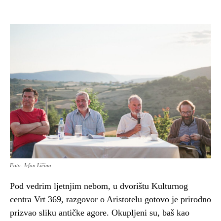
Foto: Irfan Ličina
Pod vedrim ljetnjim nebom, u dvorištu Kulturnog
centra Vrt 369, razgovor o Aristotelu gotovo je prirodno
prizvao sliku antičke agore. Okupljeni su, baš kao