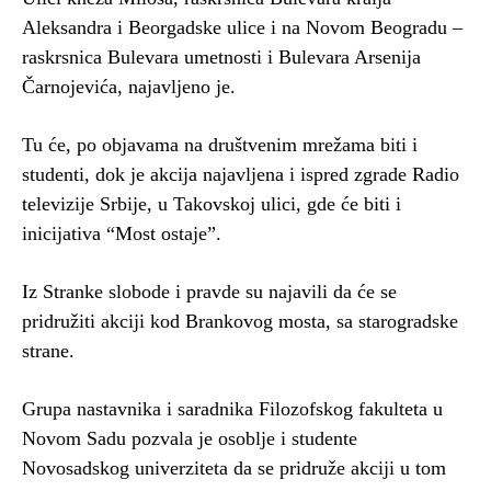
Aleksandra i Beorgadske ulice i na Novom Beogradu –
raskrsnica Bulevara umetnosti i Bulevara Arsenija
Čarnojevića, najavljeno je.
Tu će, po objavama na društvenim mrežama biti i
studenti, dok je akcija najavljena i ispred zgrade Radio
televizije Srbije, u Takovskoj ulici, gde će biti i
inicijativa “Most ostaje”.
Iz Stranke slobode i pravde su najavili da će se
pridružiti akciji kod Brankovog mosta, sa starogradske
strane.
Grupa nastavnika i saradnika Filozofskog fakulteta u
Novom Sadu pozvala je osoblje i studente
Novosadskog univerziteta da se pridruže akciji u tom