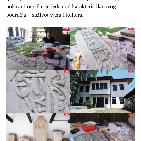
pokazati ono što je jedna od karakteristika ovog
područja – suživot vjera i kultura.