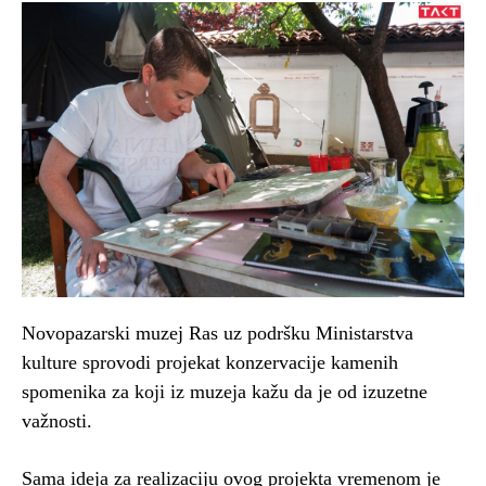
Novopazarski muzej Ras uz podršku Ministarstva
kulture sprovodi projekat konzervacije kamenih
spomenika za koji iz muzeja kažu da je od izuzetne
važnosti.
Sama ideja za realizaciju ovog projekta vremenom je