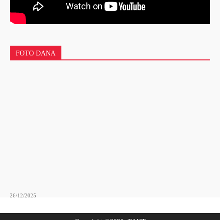
FOTO DANA
26/12/2025