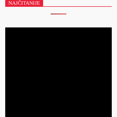
NAJČITANIJE